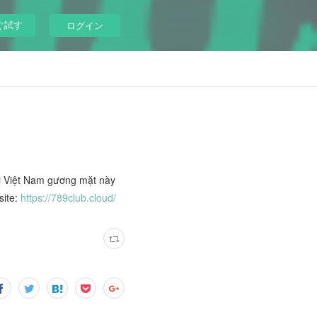
ぐ試す
ログイン
ại Việt Nam gương mặt này
site:
https://789club.cloud/