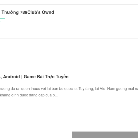
 Thưởng 789Club's Ownd
ー
s, Android | Game Bài Trực Tuyến
uong da rat quen thuoc voi lai ban be quoc te. Tuy rang, tai Viet Nam guong mat n
khang dinh duoc dang cap cua b...