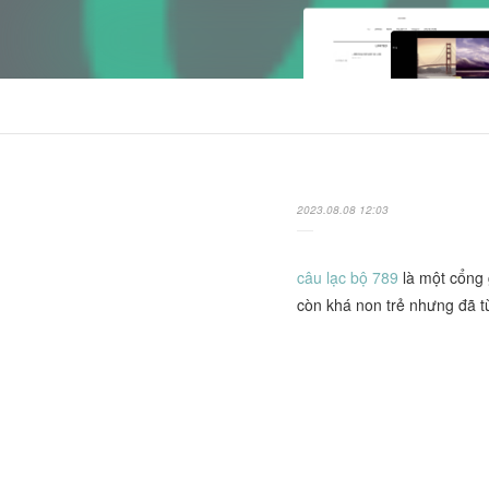
2023.08.08 12:03
câu lạc bộ 789
là một cổng 
còn khá non trẻ nhưng đã 