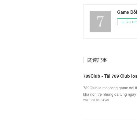
Game Đổi
フォロ
関連記事
789Club - Tải 789 Club Io
789Club la mot cong game doi th
kha non tre nhung da tung ngay 
2023.08.08 04:48